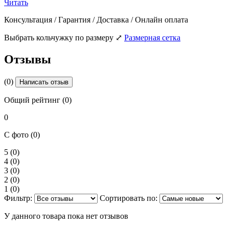
Читать
Консультация / Гарантия / Доставка / Онлайн оплата
Выбрать кольчужку по размеру
⤢
Размерная сетка
Отзывы
(0)
Написать отзыв
Общий рейтинг (0)
0
С фото (0)
5
(0)
4
(0)
3
(0)
2
(0)
1
(0)
Фильтр:
Сортировать по:
У данного товара пока нет отзывов