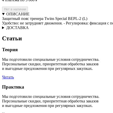
Нет в наличии
ОПИСАНИЕ
Защитный пояс тренера Twins Special BEPL-2 (L)
Удобство: не затрудняет движения. - Регулировка: фиксация 
ДОСТАВКА
Статьи
Теория
Мы подготовили специальные условия сотрудничества.
Персональные скидки, приоритетная обработка заказов
и выгодные предложения при регулярных закупках.
Читать
Практика
Мы подготовили специальные условия сотрудничества.
Персональные скидки, приоритетная обработка заказов
и выгодные предложения при регулярных закупках.