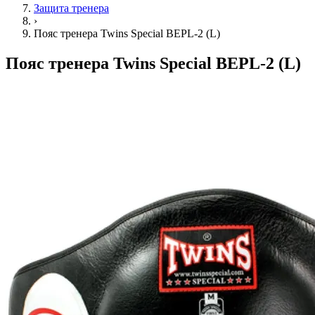
Защита тренера
›
Пояс тренера Twins Special BEPL-2 (L)
Пояс тренера Twins Special BEPL-2 (L)