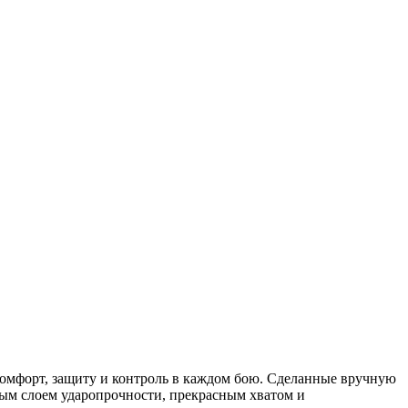
омфорт, защиту и контроль в каждом бою. Сделанные вручную
ным слоем ударопрочности, прекрасным хватом и