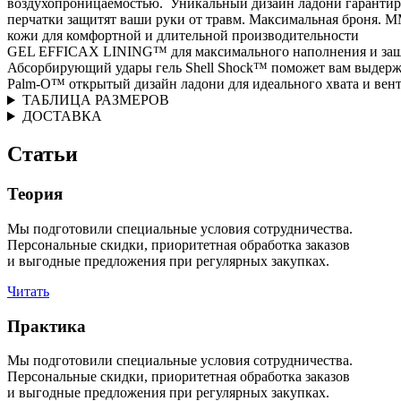
воздухопроницаемостью. Уникальный дизайн ладони гарантируе
перчатки защитят ваши руки от травм. Максимальная броня. 
кожи для комфортной и длительной производительности
GEL EFFICAX LINING™ для максимального наполнения и за
Абсорбирующий удары гель Shell Shock™ поможет вам выдержа
Palm-O™ открытый дизайн ладони для идеального хвата и вен
ТАБЛИЦА РАЗМЕРОВ
ДОСТАВКА
Статьи
Теория
Мы подготовили специальные условия сотрудничества.
Персональные скидки, приоритетная обработка заказов
и выгодные предложения при регулярных закупках.
Читать
Практика
Мы подготовили специальные условия сотрудничества.
Персональные скидки, приоритетная обработка заказов
и выгодные предложения при регулярных закупках.