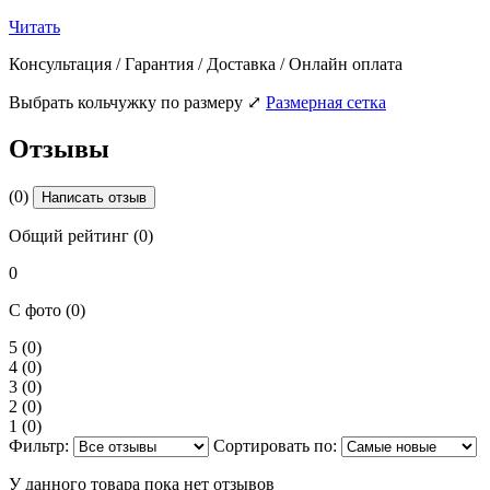
Читать
Консультация / Гарантия / Доставка / Онлайн оплата
Выбрать кольчужку по размеру
⤢
Размерная сетка
Отзывы
(0)
Написать отзыв
Общий рейтинг (0)
0
С фото (0)
5
(0)
4
(0)
3
(0)
2
(0)
1
(0)
Фильтр:
Сортировать по:
У данного товара пока нет отзывов