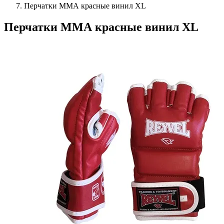
Перчатки ММА красные винил XL
Перчатки ММА красные винил XL