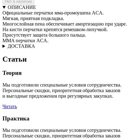
Нет в наличии
ОПИСАНИЕ
Официальные перчатки мма-промоушена ACA.
Мягкая, приятная подкладка.
Многослойная пена обеспечивает амортизацию при ударе.
На кисти перчатки крепятся ремешком-липучкой.
Присутствует защита большого пальца.
МMA перчатки ACA.
ДОСТАВКА
Статьи
Теория
Мы подготовили специальные условия сотрудничества.
Персональные скидки, приоритетная обработка заказов
и выгодные предложения при регулярных закупках.
Читать
Практика
Мы подготовили специальные условия сотрудничества.
Персональные скидки, приоритетная обработка заказов