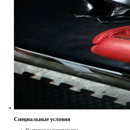
Специальные условия