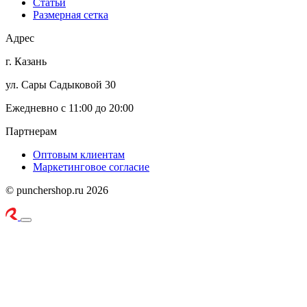
Статьи
Размерная сетка
Адрес
г. Казань
ул. Сары Садыковой 30
Ежедневно с 11:00 до 20:00
Партнерам
Оптовым клиентам
Маркетинговое согласие
© punchershop.ru 2026