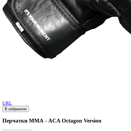
URL
В избранное
Перчатки ММА - ACA Octagon Version