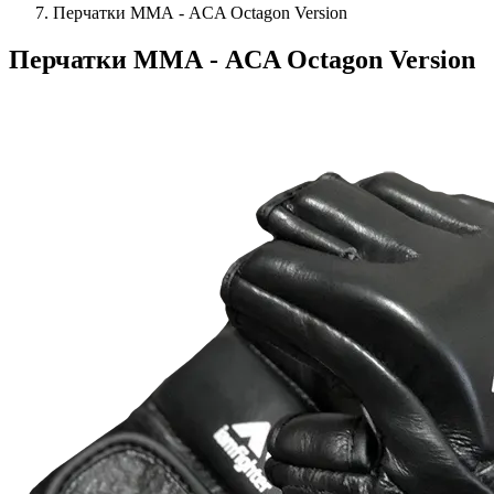
Перчатки ММА - ACA Octagon Version
Перчатки ММА - ACA Octagon Version