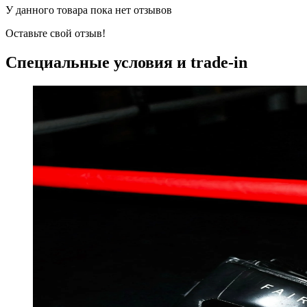
У данного товара пока нет отзывов
Оставьте свой отзыв!
Специальные условия и trade-in