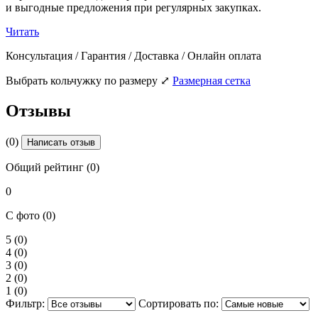
и выгодные предложения при регулярных закупках.
Читать
Консультация / Гарантия / Доставка / Онлайн оплата
Выбрать кольчужку по размеру
⤢
Размерная сетка
Отзывы
(0)
Написать отзыв
Общий рейтинг (0)
0
С фото (0)
5
(0)
4
(0)
3
(0)
2
(0)
1
(0)
Фильтр:
Сортировать по: