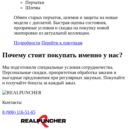
Перчатки
Шлемы
Обмен старых перчаток, шлемов и защиты на новые
модели с доплатой. Быстрая оценка состояния,
прозрачные условия и скидка на покупку новой
экипировки из актуальной коллекции.
Подробности
Перейти к покупкам
Почему стоит
покупать
именно у нас?
Мы подготовили специальные условия сотрудничества.
Персональные скидки, приоритетная обработка заказов и
выгодные предложения при регулярных закупках. Покупайте
и получайте бонусы за каждый заказ.
Контакты
8 (906) 116-51-65