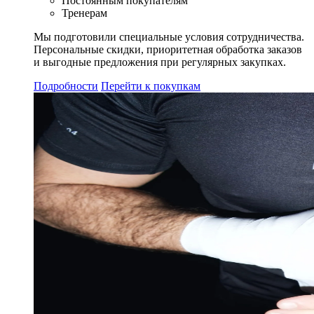
Постоянным покупателям
Тренерам
Мы подготовили специальные условия сотрудничества.
Персональные скидки, приоритетная обработка заказов
и выгодные предложения при регулярных закупках.
Подробности
Перейти к покупкам