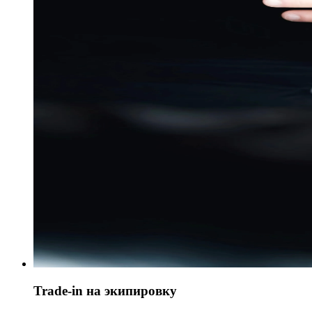
Trade-in на экипировку