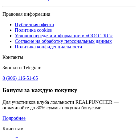
Правовая информация
Публичная оферта
Политика cookies
Условия передачи информации в «ООО ТКС»
Согласие на обработку персональных данных
Политика конфиденциальности
Контакты
Звонки и Telegram
8 (906) 116-51-65
Бонусы
за каждую покупку
Для участников клуба лояльности REALPUNCHER —
оплачивайте до 80% суммы покупки бонусами.
Подробнее
Клиентам