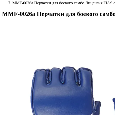
MMF-0026a Перчатки для боевого самбо Лицензия FIAS 
MMF-0026a Перчатки для боевого самб