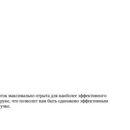
аток максимально отрыта для наиболее эффективного
руке, что позволит вам быть одинаково эффективным
учке.