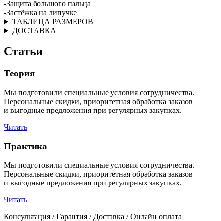
-Защита большого пальца
-Застёжка на липучке
ТАБЛИЦА РАЗМЕРОВ
ДОСТАВКА
Статьи
Теория
Мы подготовили специальные условия сотрудничества.
Персональные скидки, приоритетная обработка заказов
и выгодные предложения при регулярных закупках.
Читать
Практика
Мы подготовили специальные условия сотрудничества.
Персональные скидки, приоритетная обработка заказов
и выгодные предложения при регулярных закупках.
Читать
Консультация / Гарантия / Доставка / Онлайн оплата