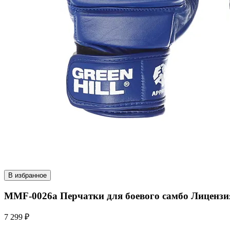
В избранное
MMF-0026a Перчатки для боевого самбо Лицензи
7 299 ₽