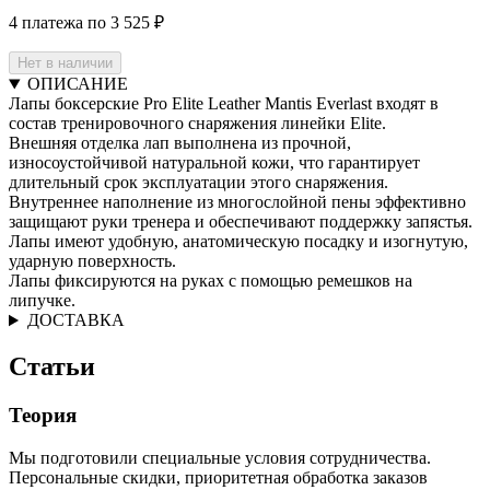
4 платежа по 3 525 ₽
Нет в наличии
ОПИСАНИЕ
Лапы боксерские Pro Elite Leather Mantis Everlast входят в
состав тренировочного снаряжения линейки Elite.
Внешняя отделка лап выполнена из прочной,
износоустойчивой натуральной кожи, что гарантирует
длительный срок эксплуатации этого снаряжения.
Внутреннее наполнение из многослойной пены эффективно
защищают руки тренера и обеспечивают поддержку запястья.
Лапы имеют удобную, анатомическую посадку и изогнутую,
ударную поверхность.
Лапы фиксируются на руках с помощью ремешков на
липучке.
ДОСТАВКА
Статьи
Теория
Мы подготовили специальные условия сотрудничества.
Персональные скидки, приоритетная обработка заказов