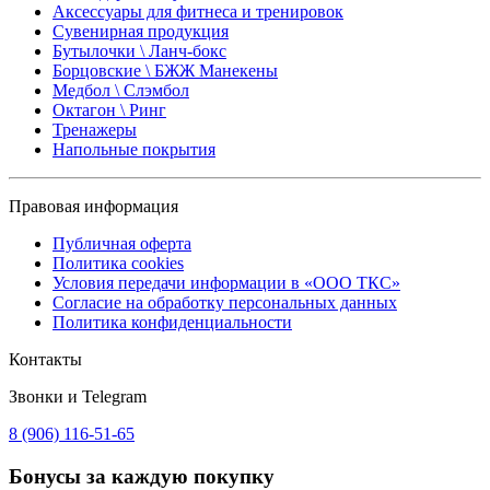
Аксессуары для фитнеса и тренировок
Сувенирная продукция
Бутылочки \ Ланч-бокс
Борцовские \ БЖЖ Манекены
Медбол \ Слэмбол
Октагон \ Ринг
Тренажеры
Напольные покрытия
Правовая информация
Публичная оферта
Политика cookies
Условия передачи информации в «ООО ТКС»
Согласие на обработку персональных данных
Политика конфиденциальности
Контакты
Звонки и Telegram
8 (906) 116-51-65
Бонусы
за каждую покупку