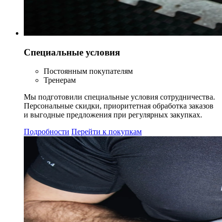
Специальные условия
Постоянным покупателям
Тренерам
Мы подготовили специальные условия сотрудничества.
Персональные скидки, приоритетная обработка заказов
и выгодные предложения при регулярных закупках.
Подробности
Перейти к покупкам