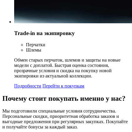
Trade-in на экипировку
Перчатки
Шлемы
Обмен старых перчаток, шлемов и защиты на новые
модели с доплатой. Быстрая оценка состояния,
прозрачные условия и скидка на покупку новой
экипировки из актуальной коллекции.
Подробности
Перейти к покупкам
Почему стоит
покупать
именно у нас?
Мы подготовили специальные условия сотрудничества.
Персональные скидки, приоритетная обработка заказов и
выгодные предложения при регулярных закупках. Покупайте
и получайте бонусы за каждый заказ.