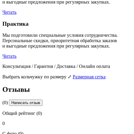
и выгодные предложения при регулярных закупках.
Читать
Практика
Мы подготовили специальные условия сотрудничества.
Персональные скидки, приоритетная обработка заказов
и выгодные предложения при регулярных закупках.
Читать
Консультация / Гарантия / Доставка / Онлайн оплата
Выбрать кольчужку по размеру
⤢
Размерная сетка
Отзывы
(0)
Написать отзыв
Общий рейтинг (0)
0
С фото (0)