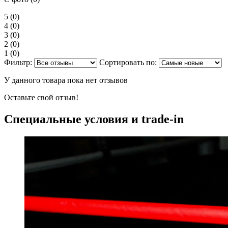
5
(0)
4
(0)
3
(0)
2
(0)
1
(0)
Фильтр:
Сортировать по:
У данного товара пока нет отзывов
Оставьте свой отзыв!
Специальные условия и trade-in