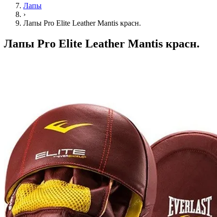
Лапы
›
Лапы Pro Elite Leather Mantis красн.
Лапы Pro Elite Leather Mantis красн.