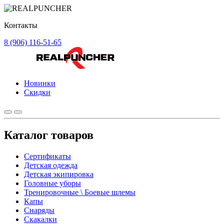
Контакты
8 (906) 116-51-65
Новинки
Скидки
Каталог товаров
Сертификаты
Детская одежда
Детская экипировка
Головные уборы
Тренировочные \ Боевые шлемы
Капы
Снаряды
Скакалки