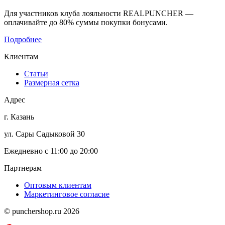
Для участников клуба лояльности REALPUNCHER —
оплачивайте до 80% суммы покупки бонусами.
Подробнее
Клиентам
Статьи
Размерная сетка
Адрес
г. Казань
ул. Сары Садыковой 30
Ежедневно с 11:00 до 20:00
Партнерам
Оптовым клиентам
Маркетинговое согласие
© punchershop.ru 2026