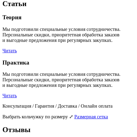
Статьи
Теория
Мы подготовили специальные условия сотрудничества.
Персональные скидки, приоритетная обработка заказов
и выгодные предложения при регулярных закупках.
Читать
Практика
Мы подготовили специальные условия сотрудничества.
Персональные скидки, приоритетная обработка заказов
и выгодные предложения при регулярных закупках.
Читать
Консультация / Гарантия / Доставка / Онлайн оплата
Выбрать кольчужку по размеру
⤢
Размерная сетка
Отзывы