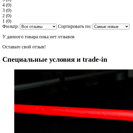
4
(0)
3
(0)
2
(0)
1
(0)
Фильтр:
Сортировать по:
У данного товара пока нет отзывов
Оставьте свой отзыв!
Специальные условия и trade-in