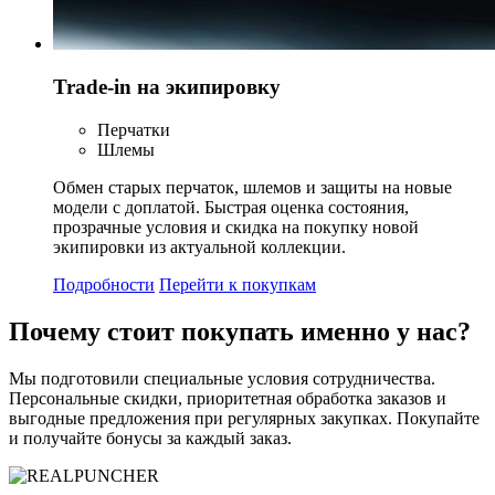
Trade-in на экипировку
Перчатки
Шлемы
Обмен старых перчаток, шлемов и защиты на новые
модели с доплатой. Быстрая оценка состояния,
прозрачные условия и скидка на покупку новой
экипировки из актуальной коллекции.
Подробности
Перейти к покупкам
Почему стоит
покупать
именно у нас?
Мы подготовили специальные условия сотрудничества.
Персональные скидки, приоритетная обработка заказов и
выгодные предложения при регулярных закупках. Покупайте
и получайте бонусы за каждый заказ.