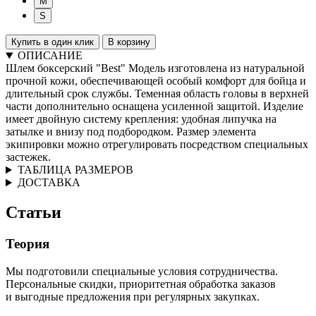
M
S
Купить в один клик
В корзину
ОПИСАНИЕ
Шлем боксерский "Best" Модель изготовлена из натуральной
прочной кожи, обеспечивающей особый комфорт для бойца и
длительный срок службы. Теменная область головы в верхней
части дополнительно оснащена усиленной защитой. Изделие
имеет двойную систему крепления: удобная липучка на
затылке и внизу под подбородком. Размер элемента
экипировки можно отрегулировать посредством специальных
застежек.
ТАБЛИЦА РАЗМЕРОВ
ДОСТАВКА
Статьи
Теория
Мы подготовили специальные условия сотрудничества.
Персональные скидки, приоритетная обработка заказов
и выгодные предложения при регулярных закупках.