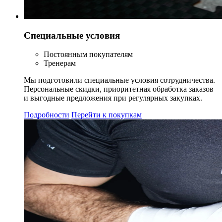
Специальные условия
Постоянным покупателям
Тренерам
Мы подготовили специальные условия сотрудничества.
Персональные скидки, приоритетная обработка заказов
и выгодные предложения при регулярных закупках.
Подробности
Перейти к покупкам