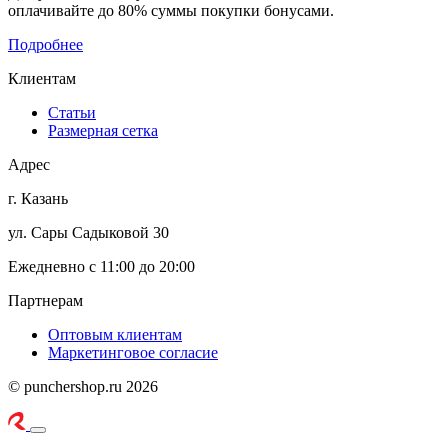
оплачивайте до 80% суммы покупки бонусами.
Подробнее
Клиентам
Статьи
Размерная сетка
Адрес
г. Казань
ул. Сары Садыковой 30
Ежедневно с 11:00 до 20:00
Партнерам
Оптовым клиентам
Маркетинговое согласие
© punchershop.ru 2026