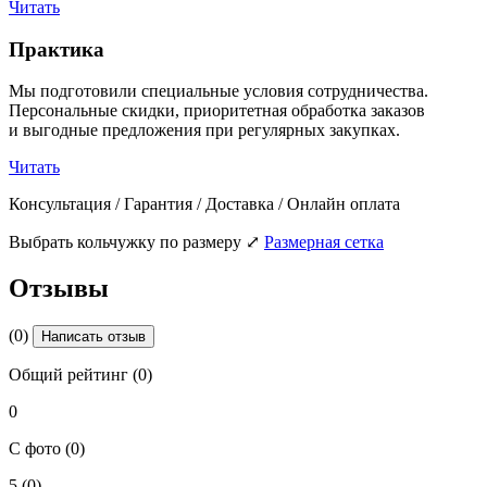
Читать
Практика
Мы подготовили специальные условия сотрудничества.
Персональные скидки, приоритетная обработка заказов
и выгодные предложения при регулярных закупках.
Читать
Консультация / Гарантия / Доставка / Онлайн оплата
Выбрать кольчужку по размеру
⤢
Размерная сетка
Отзывы
(0)
Написать отзыв
Общий рейтинг (0)
0
С фото (0)
5
(0)