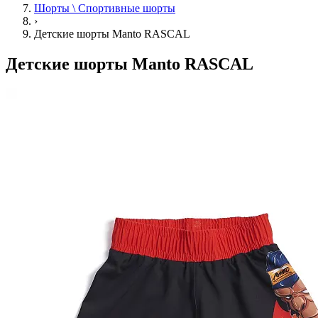
Шорты \ Спортивные шорты
›
Детские шорты Manto RASCAL
Детские шорты Manto RASCAL