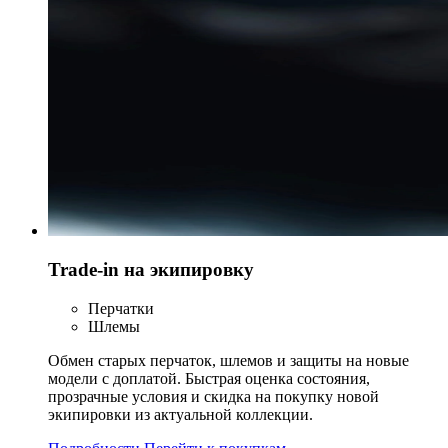
Trade-in на экипировку
Перчатки
Шлемы
Обмен старых перчаток, шлемов и защиты на новые
модели с доплатой. Быстрая оценка состояния,
прозрачные условия и скидка на покупку новой
экипировки из актуальной коллекции.