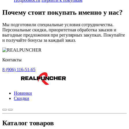
Подробности
Перейти к покупкам
Почему стоит
покупать
именно у нас?
Мы подготовили специальные условия сотрудничества.
Персональные скидки, приоритетная обработка заказов и
выгодные предложения при регулярных закупках. Покупайте
и получайте бонусы за каждый заказ.
Контакты
8 (906) 116-51-65
Новинки
Скидки
Каталог товаров