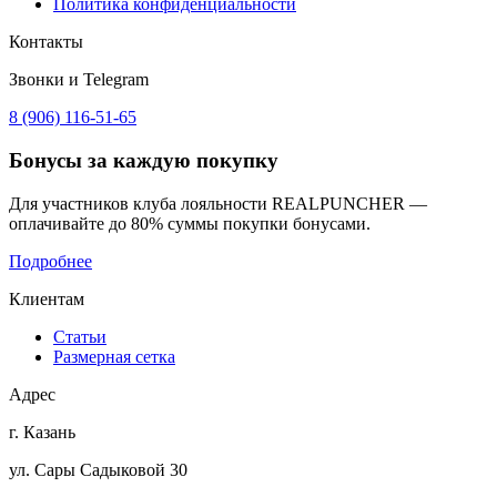
Политика конфиденциальности
Контакты
Звонки и Telegram
8 (906) 116-51-65
Бонусы
за каждую покупку
Для участников клуба лояльности REALPUNCHER —
оплачивайте до 80% суммы покупки бонусами.
Подробнее
Клиентам
Статьи
Размерная сетка
Адрес
г. Казань
ул. Сары Садыковой 30