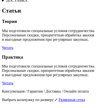
ДОСТАВКА
Статьи
Теория
Мы подготовили специальные условия сотрудничества.
Персональные скидки, приоритетная обработка заказов
и выгодные предложения при регулярных закупках.
Читать
Практика
Мы подготовили специальные условия сотрудничества.
Персональные скидки, приоритетная обработка заказов
и выгодные предложения при регулярных закупках.
Читать
Консультация / Гарантия / Доставка / Онлайн оплата
Выбрать кольчужку по размеру
⤢
Размерная сетка