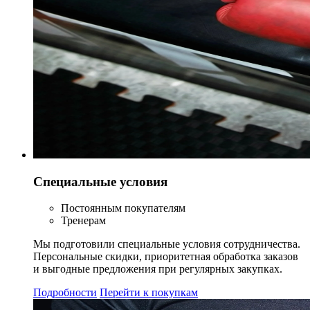
Специальные условия
Постоянным покупателям
Тренерам
Мы подготовили специальные условия сотрудничества.
Персональные скидки, приоритетная обработка заказов
и выгодные предложения при регулярных закупках.
Подробности
Перейти к покупкам