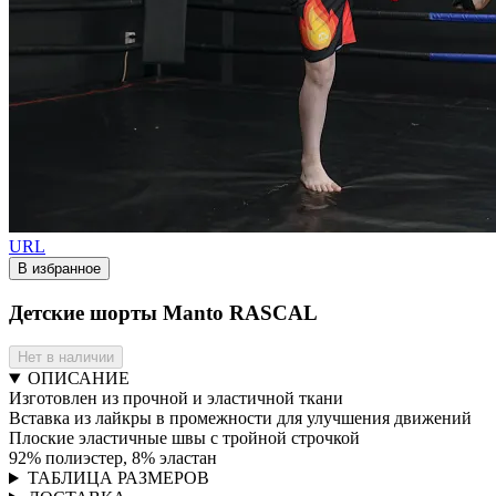
URL
В избранное
Детские шорты Manto RASCAL
Нет в наличии
ОПИСАНИЕ
Изготовлен из прочной и эластичной ткани
Вставка из лайкры в промежности для улучшения движений
Плоские эластичные швы с тройной строчкой
92% полиэстер, 8% эластан
ТАБЛИЦА РАЗМЕРОВ