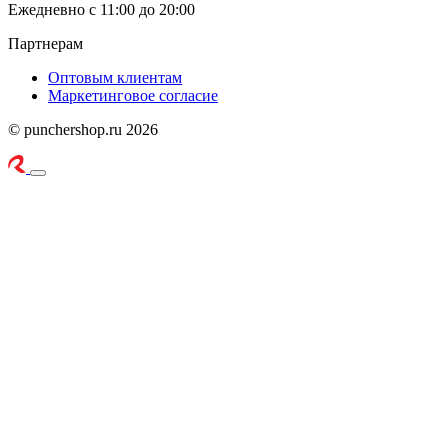
Ежедневно с 11:00 до 20:00
Партнерам
Оптовым клиентам
Маркетинговое согласие
© punchershop.ru 2026