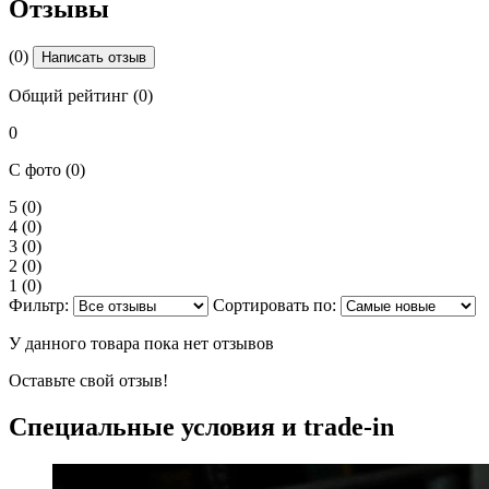
Отзывы
(0)
Написать отзыв
Общий рейтинг (0)
0
С фото (0)
5
(0)
4
(0)
3
(0)
2
(0)
1
(0)
Фильтр:
Сортировать по:
У данного товара пока нет отзывов
Оставьте свой отзыв!
Специальные условия и trade-in