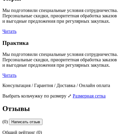
Мы подготовили специальные условия сотрудничества.
Персональные скидки, приоритетная обработка заказов
и выгодные предложения при регулярных закупках.
Читать
Практика
Мы подготовили специальные условия сотрудничества.
Персональные скидки, приоритетная обработка заказов
и выгодные предложения при регулярных закупках.
Читать
Консультация / Гарантия / Доставка / Онлайн оплата
Выбрать кольчужку по размеру
⤢
Размерная сетка
Отзывы
(0)
Написать отзыв
Общий рейтинг (0)