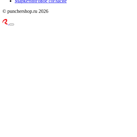
Маркетинговое согласие
© punchershop.ru 2026