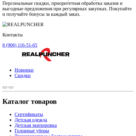
Персональные скидки, приоритетная обработка заказов и
выгодные предложения при регулярных закупках. Покупайте
и получайте бонусы за каждый заказ.
Контакты
8 (906) 116-51-65
Новинки
Скидки
Каталог товаров
Сертификаты
Детская одежда
Детская экипировка
Головные уборы