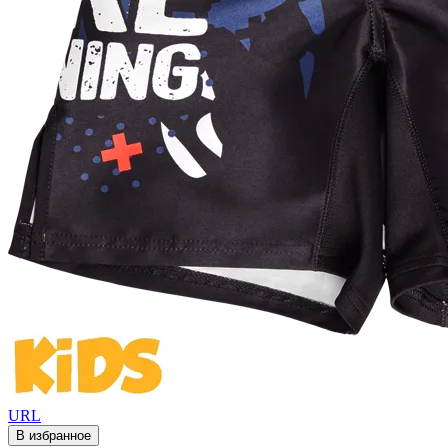
URL
В избранное