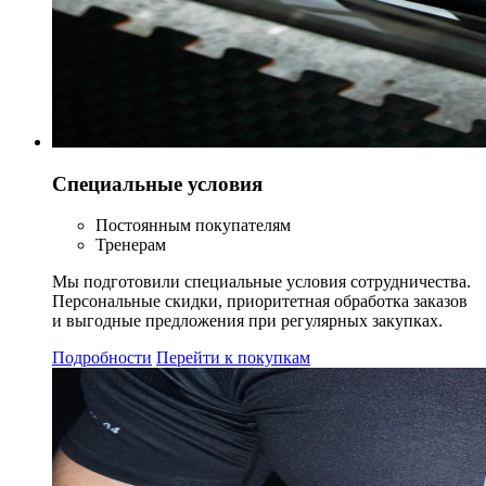
Специальные условия
Постоянным покупателям
Тренерам
Мы подготовили специальные условия сотрудничества.
Персональные скидки, приоритетная обработка заказов
и выгодные предложения при регулярных закупках.
Подробности
Перейти к покупкам