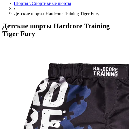
Шорты \ Спортивные шорты
›
Детские шорты Hardcore Training Tiger Fury
Детские шорты Hardcore Training
Tiger Fury