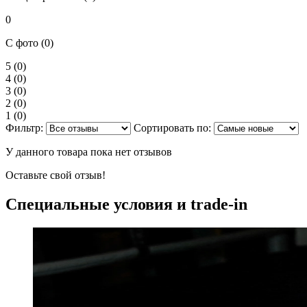
0
С фото (0)
5
(0)
4
(0)
3
(0)
2
(0)
1
(0)
Фильтр:
Сортировать по:
У данного товара пока нет отзывов
Оставьте свой отзыв!
Специальные условия и trade-in