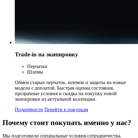
Trade-in на экипировку
Перчатки
Шлемы
Обмен старых перчаток, шлемов и защиты на новые
модели с доплатой. Быстрая оценка состояния,
прозрачные условия и скидка на покупку новой
экипировки из актуальной коллекции.
Подробности
Перейти к покупкам
Почему стоит
покупать
именно у нас?
Мы подготовили специальные условия сотрудничества.