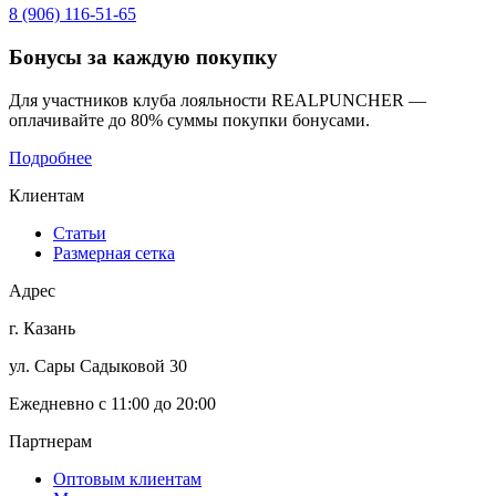
8 (906) 116-51-65
Бонусы
за каждую покупку
Для участников клуба лояльности REALPUNCHER —
оплачивайте до 80% суммы покупки бонусами.
Подробнее
Клиентам
Статьи
Размерная сетка
Адрес
г. Казань
ул. Сары Садыковой 30
Ежедневно с 11:00 до 20:00
Партнерам
Оптовым клиентам