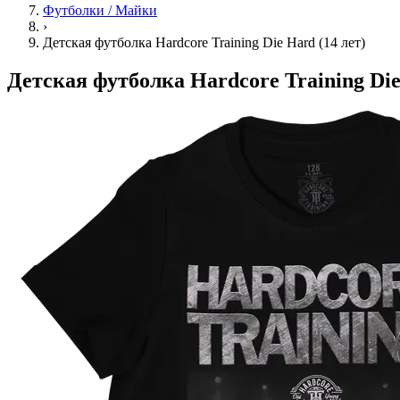
Футболки / Майки
›
Детская футболка Hardcore Training Die Hard (14 лет)
Детская футболка Hardcore Training Die