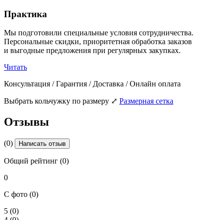
Практика
Мы подготовили специальные условия сотрудничества.
Персональные скидки, приоритетная обработка заказов
и выгодные предложения при регулярных закупках.
Читать
Консультация / Гарантия / Доставка / Онлайн оплата
Выбрать кольчужку по размеру
⤢
Размерная сетка
Отзывы
(0)
Написать отзыв
Общий рейтинг (0)
0
С фото (0)
5
(0)
4
(0)