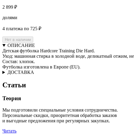
2 899 ₽
долями
4 платежа по 725 ₽
Нет в наличии
ОПИСАНИЕ
Детская футболка Hardcore Training Die Hard.
Уход: машинная стирка в холодной воде, деликатный отжим, не
Состав: хлопок.
Футболка изготовлена в Европе (EU).
ДОСТАВКА
Статьи
Теория
Мы подготовили специальные условия сотрудничества.
Персональные скидки, приоритетная обработка заказов
и выгодные предложения при регулярных закупках.
Читать