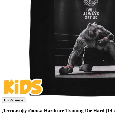
В избранное
Детская футболка Hardcore Training Die Hard (14 