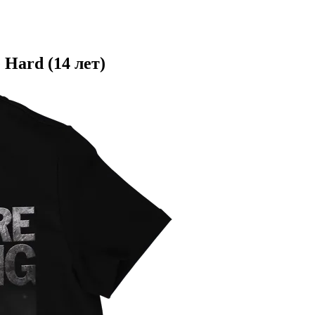
 Hard (14 лет)