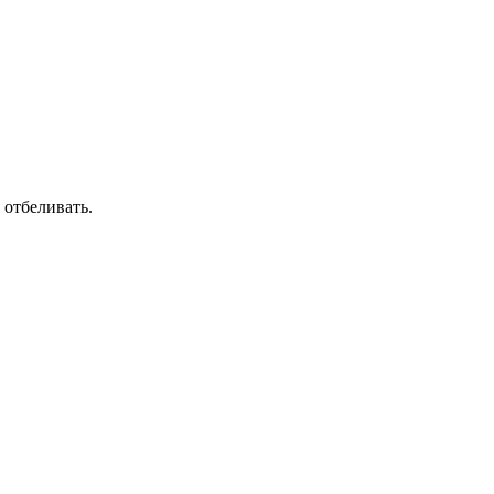
 отбеливать.