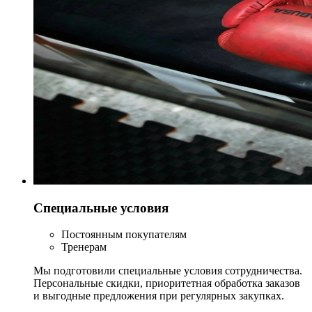
Специальные условия
Постоянным покупателям
Тренерам
Мы подготовили специальные условия сотрудничества.
Персональные скидки, приоритетная обработка заказов
и выгодные предложения при регулярных закупках.