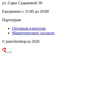
ул. Сары Садыковой 30
Ежедневно с 11:00 до 20:00
Партнерам
Оптовым клиентам
Маркетинговое согласие
© punchershop.ru 2026