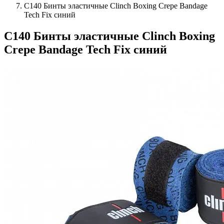
C140 Бинты эластичные Clinch Boxing Crepe Bandage
Tech Fix синий
C140 Бинты эластичные Clinch Boxing
Crepe Bandage Tech Fix синий