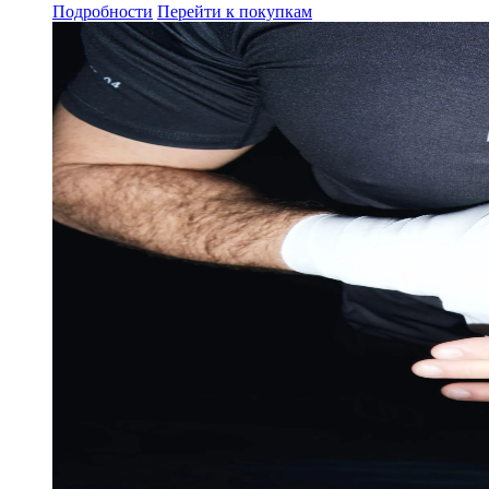
Подробности
Перейти к покупкам