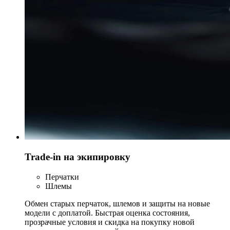
Trade-in на экипировку
Перчатки
Шлемы
Обмен старых перчаток, шлемов и защиты на новые
модели с доплатой. Быстрая оценка состояния,
прозрачные условия и скидка на покупку новой