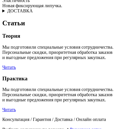
Эластичность
Новая фиксирующая липучка.
ДОСТАВКА
Статьи
Теория
Мы подготовили специальные условия сотрудничества.
Персональные скидки, приоритетная обработка заказов
и выгодные предложения при регулярных закупках.
Читать
Практика
Мы подготовили специальные условия сотрудничества.
Персональные скидки, приоритетная обработка заказов
и выгодные предложения при регулярных закупках.
Читать
Консультация / Гарантия / Доставка / Онлайн оплата