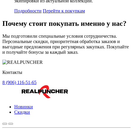
экипировки из актуальной коллекции.
Подробности
Перейти к покупкам
Почему стоит
покупать
именно у нас?
Мы подготовили специальные условия сотрудничества.
Персональные скидки, приоритетная обработка заказов и
выгодные предложения при регулярных закупках. Покупайте
и получайте бонусы за каждый заказ.
Контакты
8 (906) 116-51-65
Новинки
Скидки