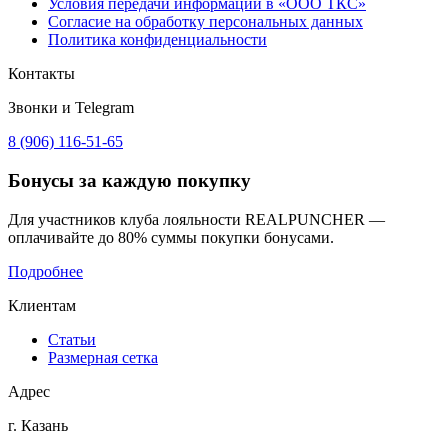
Условия передачи информации в «ООО ТКС»
Согласие на обработку персональных данных
Политика конфиденциальности
Контакты
Звонки и Telegram
8 (906) 116-51-65
Бонусы
за каждую покупку
Для участников клуба лояльности REALPUNCHER —
оплачивайте до 80% суммы покупки бонусами.
Подробнее
Клиентам
Статьи
Размерная сетка
Адрес
г. Казань