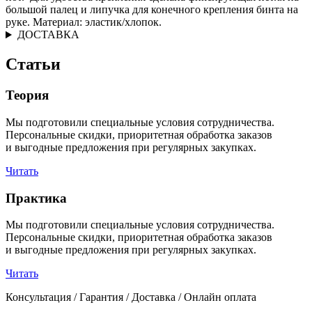
большой палец и липучка для конечного крепления бинта на
руке. Материал: эластик/хлопок.
ДОСТАВКА
Статьи
Теория
Мы подготовили специальные условия сотрудничества.
Персональные скидки, приоритетная обработка заказов
и выгодные предложения при регулярных закупках.
Читать
Практика
Мы подготовили специальные условия сотрудничества.
Персональные скидки, приоритетная обработка заказов
и выгодные предложения при регулярных закупках.
Читать
Консультация / Гарантия / Доставка / Онлайн оплата