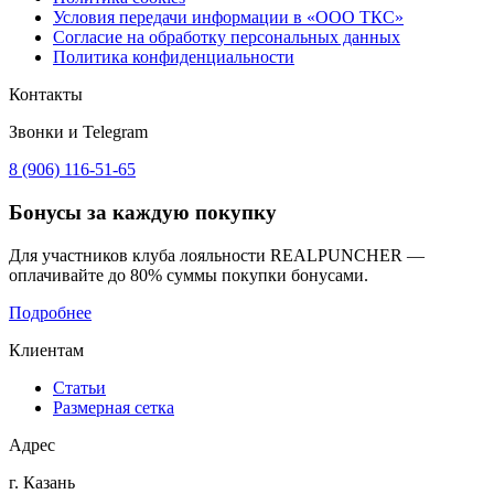
Условия передачи информации в «ООО ТКС»
Согласие на обработку персональных данных
Политика конфиденциальности
Контакты
Звонки и Telegram
8 (906) 116-51-65
Бонусы
за каждую покупку
Для участников клуба лояльности REALPUNCHER —
оплачивайте до 80% суммы покупки бонусами.
Подробнее
Клиентам
Статьи
Размерная сетка
Адрес
г. Казань