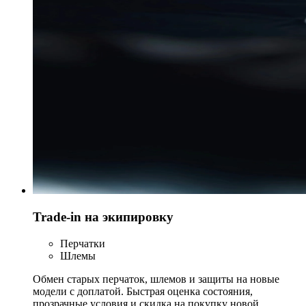
Trade-in на экипировку
Перчатки
Шлемы
Обмен старых перчаток, шлемов и защиты на новые
модели с доплатой. Быстрая оценка состояния,
прозрачные условия и скидка на покупку новой