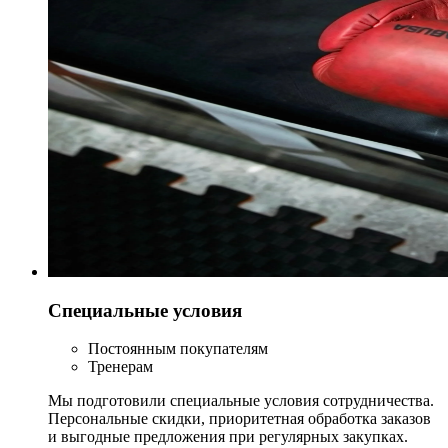
Специальные условия
Постоянным покупателям
Тренерам
Мы подготовили специальные условия сотрудничества.
Персональные скидки, приоритетная обработка заказов
и выгодные предложения при регулярных закупках.