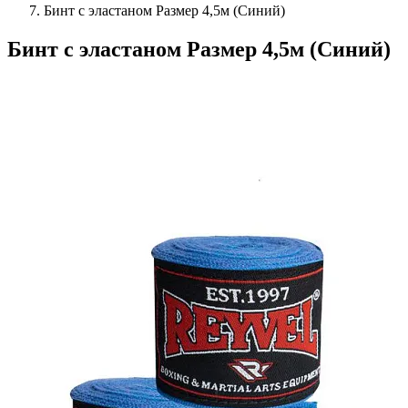
Бинт с эластаном Размер 4,5м (Синий)
Бинт с эластаном Размер 4,5м (Синий)