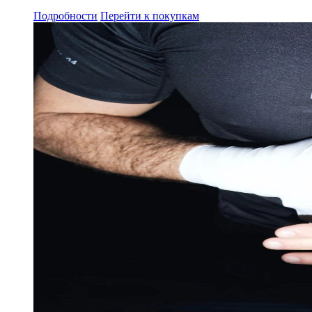
Подробности
Перейти к покупкам