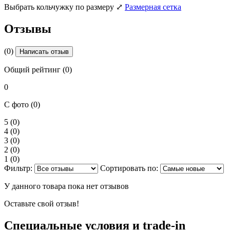
Выбрать кольчужку по размеру
⤢
Размерная сетка
Отзывы
(0)
Написать отзыв
Общий рейтинг (0)
0
С фото (0)
5
(0)
4
(0)
3
(0)
2
(0)
1
(0)
Фильтр:
Сортировать по:
У данного товара пока нет отзывов
Оставьте свой отзыв!
Специальные условия и trade-in