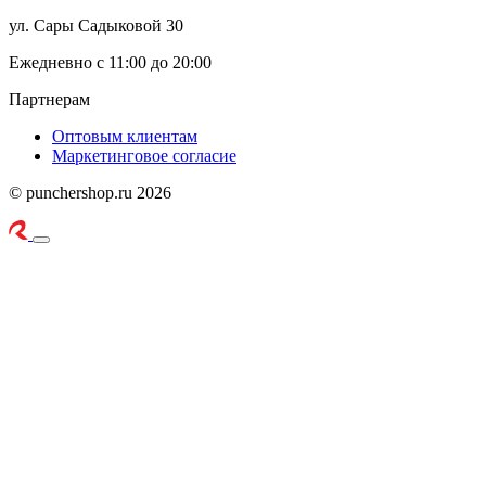
ул. Сары Садыковой 30
Ежедневно с 11:00 до 20:00
Партнерам
Оптовым клиентам
Маркетинговое согласие
© punchershop.ru 2026