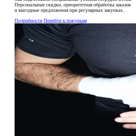
Персональные скидки, приоритетная обработка заказов
и выгодные предложения при регулярных закупках.
Подробности
Перейти к покупкам