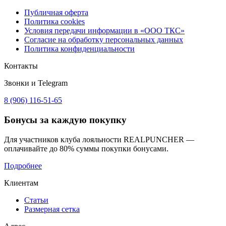
Публичная оферта
Политика cookies
Условия передачи информации в «ООО ТКС»
Согласие на обработку персональных данных
Политика конфиденциальности
Контакты
Звонки и Telegram
8 (906) 116-51-65
Бонусы
за каждую покупку
Для участников клуба лояльности REALPUNCHER —
оплачивайте до 80% суммы покупки бонусами.
Подробнее
Клиентам
Статьи
Размерная сетка