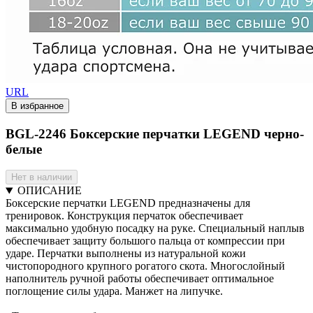
URL
В избранное
BGL-2246 Боксерские перчатки LEGEND черно-
белые
Нет в наличии
ОПИСАНИЕ
Боксерские перчатки LEGEND предназначены для
тренировок. Конструкция перчаток обеспечивает
максимально удобную посадку на руке. Специальный наплыв
обеспечивает защиту большого пальца от компрессии при
ударе. Перчатки выполнены из натуральной кожи
чистопородного крупного рогатого скота. Многослойный
наполнитель ручной работы обеспечивает оптимальное
поглощение силы удара. Манжет на липучке.