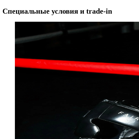
Специальные условия и trade-in