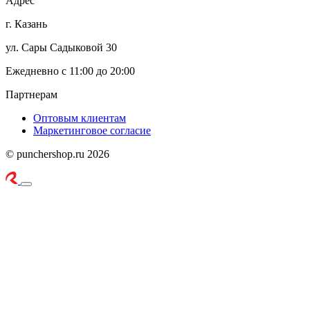
Адрес
г. Казань
ул. Сары Садыковой 30
Ежедневно с 11:00 до 20:00
Партнерам
Оптовым клиентам
Маркетинговое согласие
© punchershop.ru 2026