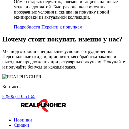
Обмен старых перчаток, шлемов и защиты на новые
модели с доплатой. Быстрая оценка состояния,
прозрачные условия и скидка на покупку новой
экипировки из актуальной коллекции.
Подробности
Перейти к покупкам
Почему стоит
покупать
именно у нас?
Мы подготовили специальные условия сотрудничества.
Персональные скидки, приоритетная обработка заказов и
выгодные предложения при регулярных закупках. Покупайте
и получайте бонусы за каждый заказ.
Контакты
8 (906) 116-51-65
Новинки
Скидки