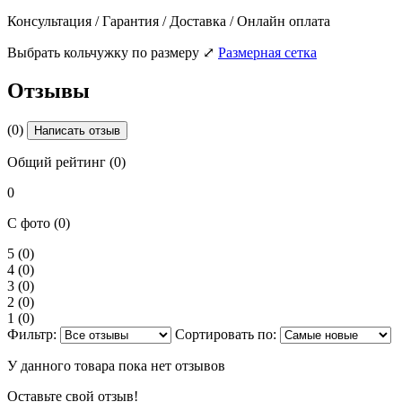
Консультация / Гарантия / Доставка / Онлайн оплата
Выбрать кольчужку по размеру
⤢
Размерная сетка
Отзывы
(0)
Написать отзыв
Общий рейтинг (0)
0
С фото (0)
5
(0)
4
(0)
3
(0)
2
(0)
1
(0)
Фильтр:
Сортировать по:
У данного товара пока нет отзывов
Оставьте свой отзыв!