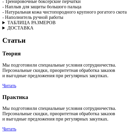
- Тренировочные боксерские перчатки
- Наплыв для защиты большого пальца
- Натуральная кожа чистопородного крупного рогатого скота
- Наполнитель ручной работы
ТАБЛИЦА РАЗМЕРОВ
ДОСТАВКА
Статьи
Теория
Мы подготовили специальные условия сотрудничества.
Персональные скидки, приоритетная обработка заказов
и выгодные предложения при регулярных закупках.
Читать
Практика
Мы подготовили специальные условия сотрудничества.
Персональные скидки, приоритетная обработка заказов
и выгодные предложения при регулярных закупках.
Читать