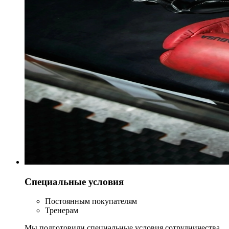
Специальные условия
Постоянным покупателям
Тренерам
Мы подготовили специальные условия сотрудничества.