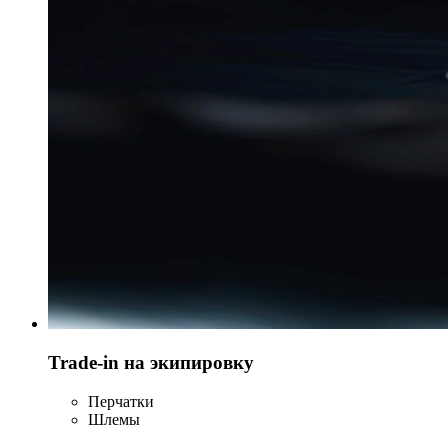
Trade-in на экипировку
Перчатки
Шлемы