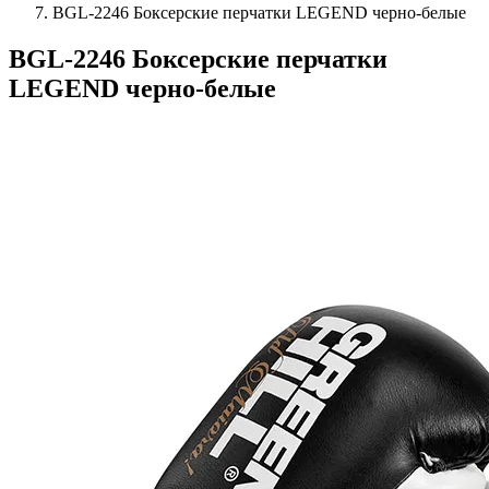
BGL-2246 Боксерские перчатки LEGEND черно-белые
BGL-2246 Боксерские перчатки
LEGEND черно-белые