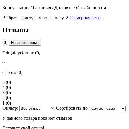
Консультация / Гарантия / Доставка / Онлайн оплата
Выбрать кольчужку по размеру
⤢
Размерная сетка
Отзывы
(0)
Написать отзыв
Общий рейтинг (0)
0
С фото (0)
5
(0)
4
(0)
3
(0)
2
(0)
1
(0)
Фильтр:
Сортировать по:
У данного товара пока нет отзывов
Оставьте свой отзыв!