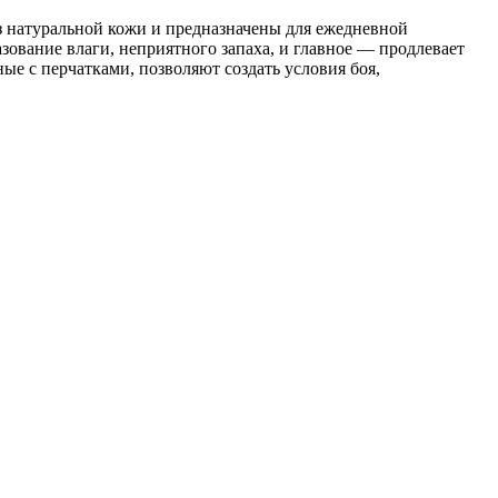
из натуральной кожи и предназначены для ежедневной
зование влаги, неприятного запаха, и главное — продлевает
ые с перчатками, позволяют создать условия боя,