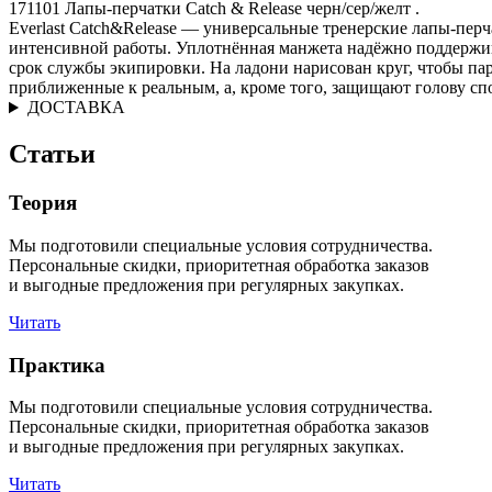
171101 Лапы-перчатки Catch & Release черн/сер/желт .
Everlast Catch&Release — универсальные тренерские лапы-перч
интенсивной работы. Уплотнённая манжета надёжно поддержива
срок службы экипировки. На ладони нарисован круг, чтобы пар
приближенные к реальным, а, кроме того, защищают голову сп
ДОСТАВКА
Статьи
Теория
Мы подготовили специальные условия сотрудничества.
Персональные скидки, приоритетная обработка заказов
и выгодные предложения при регулярных закупках.
Читать
Практика
Мы подготовили специальные условия сотрудничества.
Персональные скидки, приоритетная обработка заказов
и выгодные предложения при регулярных закупках.
Читать